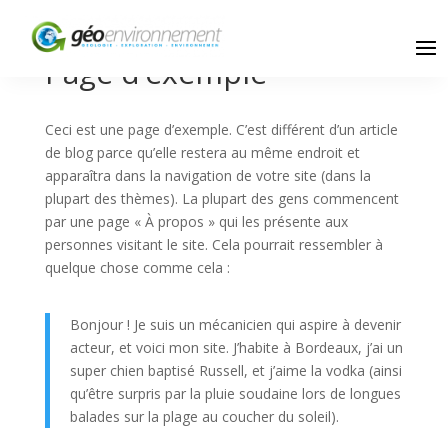
Page d’exemple
Ceci est une page d’exemple. C’est différent d’un article
de blog parce qu’elle restera au même endroit et
apparaîtra dans la navigation de votre site (dans la
plupart des thèmes). La plupart des gens commencent
par une page « À propos » qui les présente aux
personnes visitant le site. Cela pourrait ressembler à
quelque chose comme cela :
Bonjour ! Je suis un mécanicien qui aspire à devenir
acteur, et voici mon site. J’habite à Bordeaux, j’ai un
super chien baptisé Russell, et j’aime la vodka (ainsi
qu’être surpris par la pluie soudaine lors de longues
balades sur la plage au coucher du soleil).