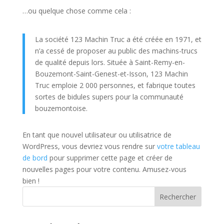
…ou quelque chose comme cela :
La société 123 Machin Truc a été créée en 1971, et
n’a cessé de proposer au public des machins-trucs
de qualité depuis lors. Située à Saint-Remy-en-
Bouzemont-Saint-Genest-et-Isson, 123 Machin
Truc emploie 2 000 personnes, et fabrique toutes
sortes de bidules supers pour la communauté
bouzemontoise.
En tant que nouvel utilisateur ou utilisatrice de
WordPress, vous devriez vous rendre sur
votre tableau
de bord
pour supprimer cette page et créer de
nouvelles pages pour votre contenu. Amusez-vous
bien !
Rechercher